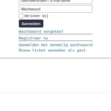
Herinner mij
Aanmelden
Wachtwoord vergeten?
Registreer nu
Aanmelden met eenmalig wachtwoord
Nieuw ticket aanmaken als gast