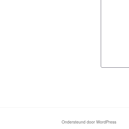
Ondersteund door WordPress